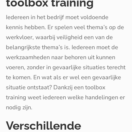
toolbox training
Iedereen in het bedrijf moet voldoende
kennis hebben. Er spelen veel thema’s op de
werkvloer, waarbij veiligheid een van de
belangrijkste thema’s is. Iedereen moet de
werkzaamheden naar behoren uit kunnen
voeren, zonder in gevaarlijke situaties terecht
te komen. En wat als er wel een gevaarlijke
situatie ontstaat? Dankzij een toolbox
training weet iedereen welke handelingen er
nodig zijn.
Verschillende