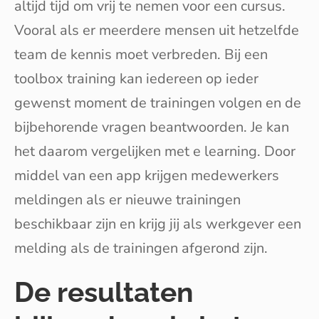
altijd tijd om vrij te nemen voor een cursus.
Vooral als er meerdere mensen uit hetzelfde
team de kennis moet verbreden. Bij een
toolbox training kan iedereen op ieder
gewenst moment de trainingen volgen en de
bijbehorende vragen beantwoorden. Je kan
het daarom vergelijken met e learning. Door
middel van een app krijgen medewerkers
meldingen als er nieuwe trainingen
beschikbaar zijn en krijg jij als werkgever een
melding als de trainingen afgerond zijn.
De resultaten