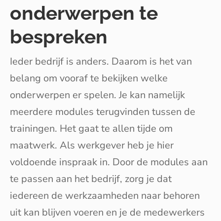
onderwerpen te
bespreken
Ieder bedrijf is anders. Daarom is het van
belang om vooraf te bekijken welke
onderwerpen er spelen. Je kan namelijk
meerdere modules terugvinden tussen de
trainingen. Het gaat te allen tijde om
maatwerk. Als werkgever heb je hier
voldoende inspraak in. Door de modules aan
te passen aan het bedrijf, zorg je dat
iedereen de werkzaamheden naar behoren
uit kan blijven voeren en je de medewerkers