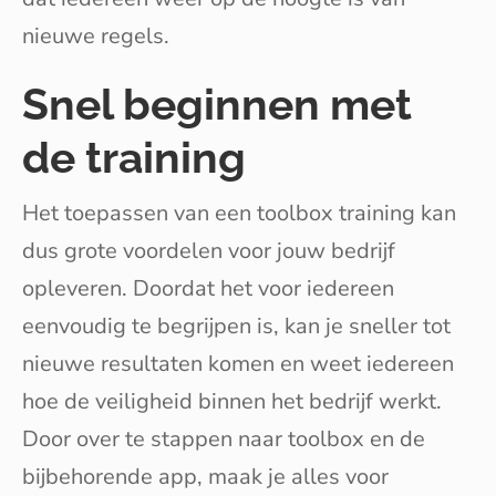
nieuwe regels.
Snel beginnen met
de training
Het toepassen van een toolbox training kan
dus grote voordelen voor jouw bedrijf
opleveren. Doordat het voor iedereen
eenvoudig te begrijpen is, kan je sneller tot
nieuwe resultaten komen en weet iedereen
hoe de veiligheid binnen het bedrijf werkt.
Door over te stappen naar toolbox en de
bijbehorende app, maak je alles voor