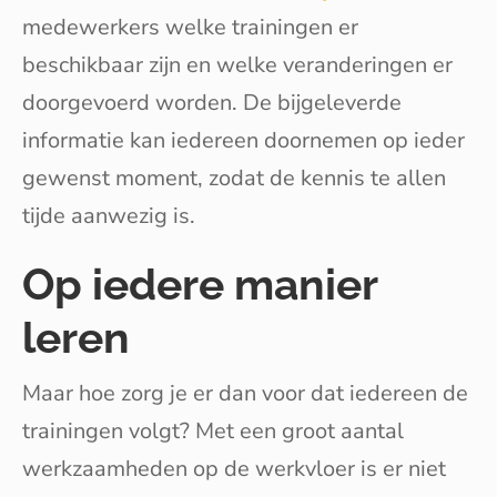
medewerkers welke trainingen er
beschikbaar zijn en welke veranderingen er
doorgevoerd worden. De bijgeleverde
informatie kan iedereen doornemen op ieder
gewenst moment, zodat de kennis te allen
tijde aanwezig is.
Op iedere manier
leren
Maar hoe zorg je er dan voor dat iedereen de
trainingen volgt? Met een groot aantal
werkzaamheden op de werkvloer is er niet