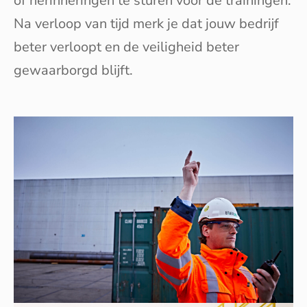
of herinneringen te sturen voor de trainingen.
Na verloop van tijd merk je dat jouw bedrijf
beter verloopt en de veiligheid beter
gewaarborgd blijft.