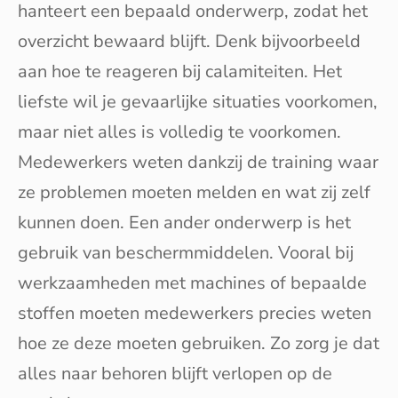
hanteert een bepaald onderwerp, zodat het
overzicht bewaard blijft. Denk bijvoorbeeld
aan hoe te reageren bij calamiteiten. Het
liefste wil je gevaarlijke situaties voorkomen,
maar niet alles is volledig te voorkomen.
Medewerkers weten dankzij de training waar
ze problemen moeten melden en wat zij zelf
kunnen doen. Een ander onderwerp is het
gebruik van beschermmiddelen. Vooral bij
werkzaamheden met machines of bepaalde
stoffen moeten medewerkers precies weten
hoe ze deze moeten gebruiken. Zo zorg je dat
alles naar behoren blijft verlopen op de