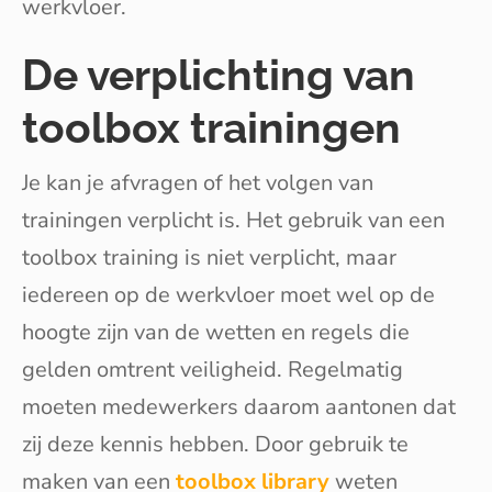
werkvloer.
De verplichting van
toolbox trainingen
Je kan je afvragen of het volgen van
trainingen verplicht is. Het gebruik van een
toolbox training is niet verplicht, maar
iedereen op de werkvloer moet wel op de
hoogte zijn van de wetten en regels die
gelden omtrent veiligheid. Regelmatig
moeten medewerkers daarom aantonen dat
zij deze kennis hebben. Door gebruik te
maken van een
toolbox library
weten