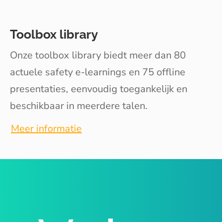
Toolbox library
Onze toolbox library biedt meer dan 80
actuele safety e-learnings en 75 offline
presentaties, eenvoudig toegankelijk en
beschikbaar in meerdere talen.
Meer informatie