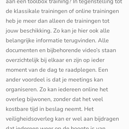
aan een toolbox training? In tegenstelling tot
de klassikale trainingen of online trainingen
heb je meer dan alleen de trainingen tot
jouw beschikking. Zo kan je hier ook alle
belangrijke informatie terugvinden. Alle
documenten en bijbehorende video’s staan
overzichtelijk bij elkaar en zijn op ieder
moment van de dag te raadplegen. Een
ander voordeel is dat je meetings kan
organiseren. Zo kan iedereen online het
overleg bijwonen, zonder dat het veel
kostbare tijd in beslag neemt. Het
veiligheidsoverleg kan er wel aan bijdragen
dat iedereen weer op de hoogte is van