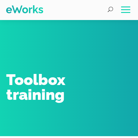
Toolbox
training