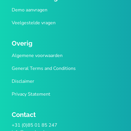
Demo aanvragen
Veelgestelde vragen
Overig
Algemene voorwaarden
General Terms and Conditions
Disclaimer
Privacy Statement
Contact
+31 (0)85 01 85 247