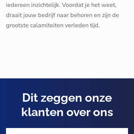
iedereen inzichtelijk. Voordat je het weet,
draait jouw bedrijf naar behoren en zijn de
grootste calamiteiten verleden tijd.
Dit zeggen onze
klanten over ons