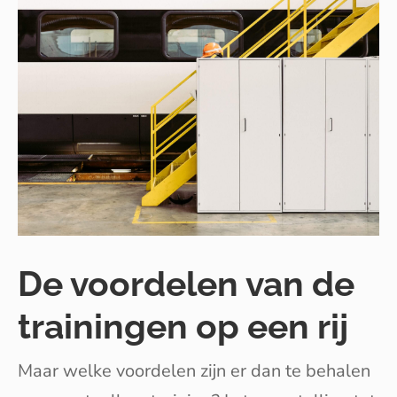
De voordelen van de
trainingen op een rij
Maar welke voordelen zijn er dan te behalen