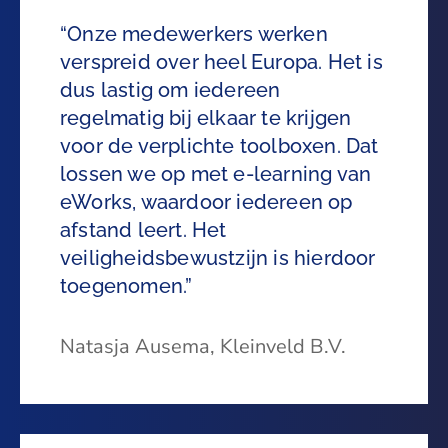
“Onze medewerkers werken
verspreid over heel Europa. Het is
dus lastig om iedereen
regelmatig bij elkaar te krijgen
voor de verplichte toolboxen. Dat
lossen we op met e-learning van
eWorks, waardoor iedereen op
afstand leert. Het
veiligheidsbewustzijn is hierdoor
toegenomen.”
Natasja Ausema, Kleinveld B.V.