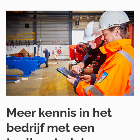
Meer kennis in het
bedrijf met een