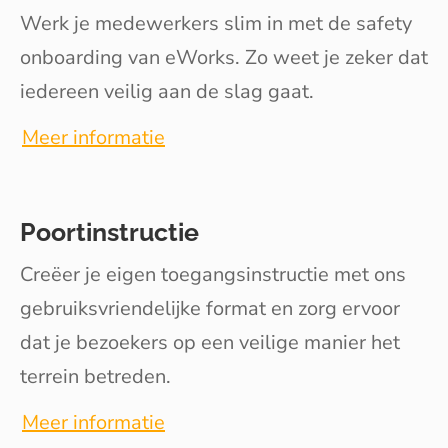
Werk je medewerkers slim in met de safety
onboarding van eWorks. Zo weet je zeker dat
iedereen veilig aan de slag gaat.
Meer informatie
Poortinstructie
Creëer je eigen toegangsinstructie met ons
gebruiksvriendelijke format en zorg ervoor
dat je bezoekers op een veilige manier het
terrein betreden.
Meer informatie