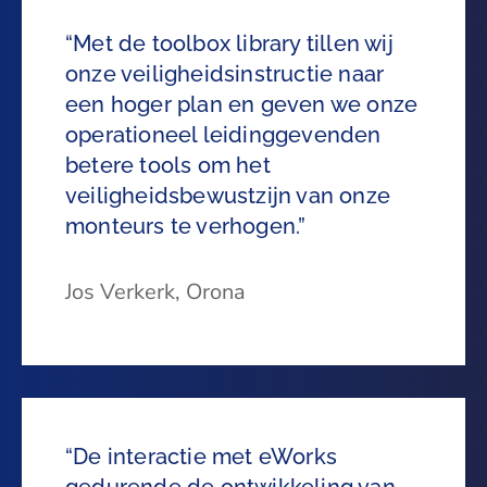
“Met de toolbox library tillen wij
onze veiligheidsinstructie naar
een hoger plan en geven we onze
operationeel leidinggevenden
betere tools om het
veiligheidsbewustzijn van onze
monteurs te verhogen.”
Jos Verkerk,
Orona
“De interactie met eWorks
gedurende de ontwikkeling van