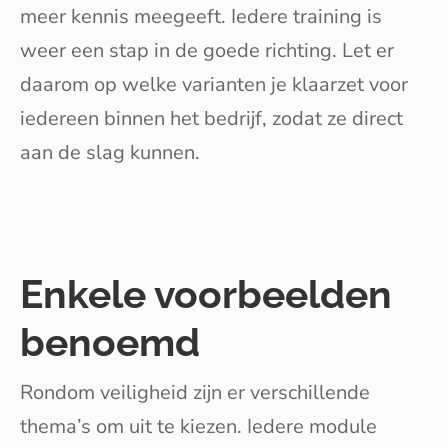
meer kennis meegeeft. Iedere training is
weer een stap in de goede richting. Let er
daarom op welke varianten je klaarzet voor
iedereen binnen het bedrijf, zodat ze direct
aan de slag kunnen.
Enkele voorbeelden
benoemd
Rondom veiligheid zijn er verschillende
thema’s om uit te kiezen. Iedere module