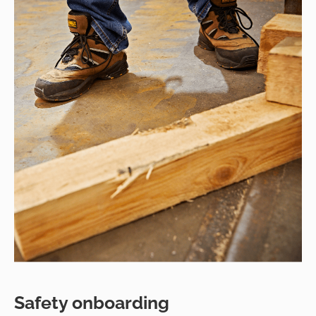
Safety onboarding