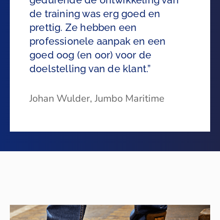
de training was erg goed en
prettig. Ze hebben een
professionele aanpak en een
goed oog (en oor) voor de
doelstelling van de klant.”
Johan Wulder, Jumbo Maritime