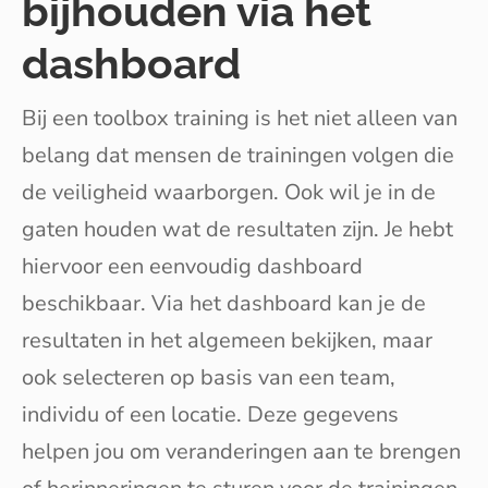
bijhouden via het
dashboard
Bij een toolbox training is het niet alleen van
belang dat mensen de trainingen volgen die
de veiligheid waarborgen. Ook wil je in de
gaten houden wat de resultaten zijn. Je hebt
hiervoor een eenvoudig dashboard
beschikbaar. Via het dashboard kan je de
resultaten in het algemeen bekijken, maar
ook selecteren op basis van een team,
individu of een locatie. Deze gegevens
helpen jou om veranderingen aan te brengen