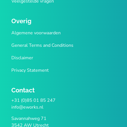
Veelgestelde vragen
Overig
Algemene voorwaarden
General Terms and Conditions
Disclaimer
Privacy Statement
Contact
+31 (0)85 01 85 247
info@eworks.nl
Savannahweg 71
3542 AW Utrecht