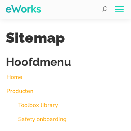
Sitemap
Hoofdmenu
Home
Producten
Toolbox library
Safety onboarding