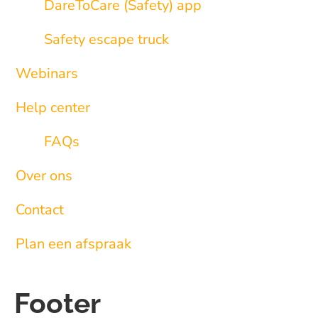
DareToCare (Safety) app
Safety escape truck
Webinars
Help center
FAQs
Over ons
Contact
Plan een afspraak
Footer